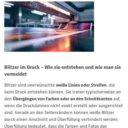
Blitzer im Druck – Wie sie entstehen und wie man sie
vermeidet
Blitzer sind unerwünschte
weiße Linien oder Streifen
, die
beim Druck entstehen können. Sie treten typischerweise an
den
Übergängen von Farben oder an den Schnittkanten
auf,
wenn die Druckdateien nicht exakt erstellt oder ausgerichtet
sind. Gerade an den Seitenrändern können weiße Blitzer
durch einen Anschnitt und Überfüllung verhindert werden.
Überfüllung bedeutet, dass die Farben und Fotos das