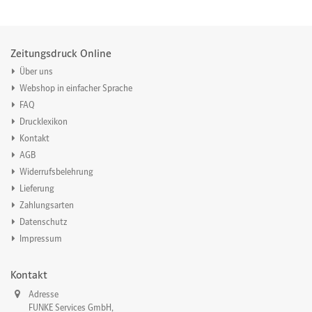
Zeitungsdruck Online
Über uns
Webshop in einfacher Sprache
FAQ
Drucklexikon
Kontakt
AGB
Widerrufsbelehrung
Lieferung
Zahlungsarten
Datenschutz
Impressum
Kontakt
Adresse
FUNKE Services GmbH,