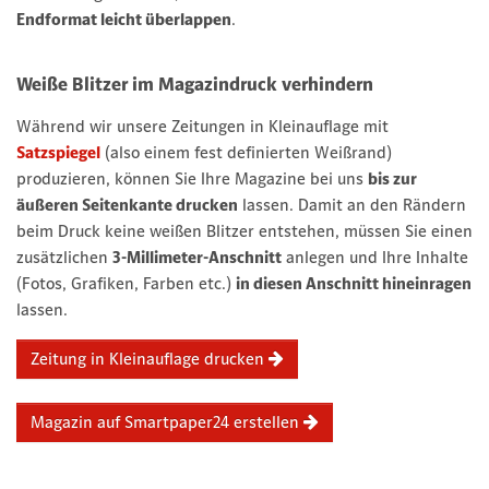
Endformat leicht überlappen
.
Weiße Blitzer im Magazindruck verhindern
Während wir unsere Zeitungen in Kleinauflage mit
Satzspiegel
(also einem fest definierten Weißrand)
produzieren, können Sie Ihre Magazine bei uns
bis zur
äußeren Seitenkante drucken
lassen. Damit an den Rändern
beim Druck keine weißen Blitzer entstehen, müssen Sie einen
zusätzlichen
3-Millimeter-Anschnitt
anlegen und Ihre Inhalte
(Fotos, Grafiken, Farben etc.)
in diesen Anschnitt hineinragen
lassen.
Zeitung in Kleinauflage drucken
Magazin auf Smartpaper24 erstellen