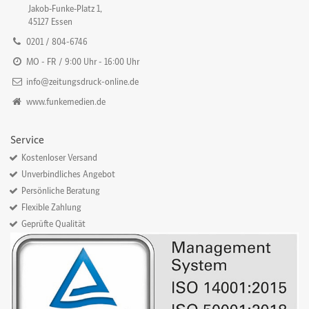
Jakob‐Funke‐Platz 1,
45127 Essen
0201 / 804-6746
MO - FR / 9:00 Uhr - 16:00 Uhr
info@zeitungsdruck-online.de
www.funkemedien.de
Service
Kostenloser Versand
Unverbindliches Angebot
Persönliche Beratung
Flexible Zahlung
Geprüfte Qualität