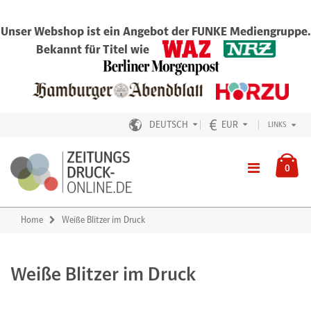
Unser Webshop ist ein Angebot der FUNKE Mediengruppe.
Bekannt für Titel wie
DEUTSCH
EUR
LINKS
0
Home
Weiße Blitzer im Druck
Weiße Blitzer im Druck