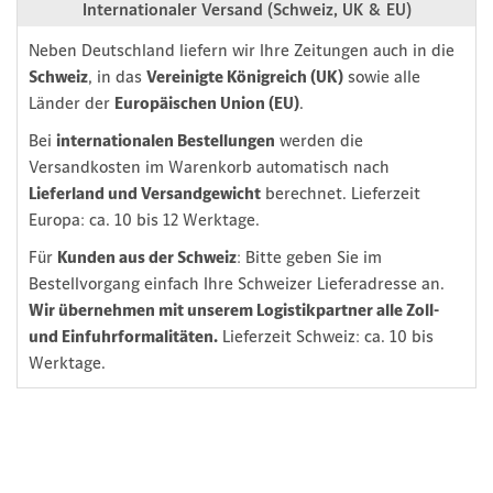
Internationaler Versand (Schweiz, UK & EU)
Neben Deutschland liefern wir Ihre Zeitungen auch in die
Schweiz
, in das
Vereinigte Königreich (UK)
sowie alle
Länder der
Europäischen Union (EU)
.
Bei
internationalen Bestellungen
werden die
Versandkosten im Warenkorb automatisch nach
Lieferland und Versandgewicht
berechnet. Lieferzeit
Europa: ca. 10 bis 12 Werktage.
Für
Kunden aus der Schweiz
: Bitte geben Sie im
Bestellvorgang einfach Ihre Schweizer Lieferadresse an.
Wir übernehmen mit unserem Logistikpartner alle Zoll-
und Einfuhrformalitäten.
Lieferzeit Schweiz: ca. 10 bis
Werktage.