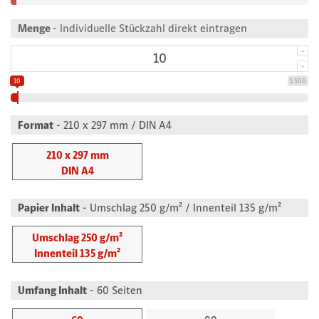
Menge
- Individuelle Stückzahl direkt eintragen
10
1.500
Format
- 210 x 297 mm / DIN A4
210 x 297 mm
DIN A4
Papier Inhalt
- Umschlag 250 g/m² / Innenteil 135 g/m²
Umschlag 250 g/m²
Innenteil 135 g/m²
Umfang Inhalt
- 60 Seiten