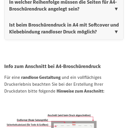
In welcher Reihenfolge müssen die Seiten für A4-
Broschürendruck angelegt sein?
▼
Ist beim Broschürendruck in A4 mit Softcover und
Klebebindung randloser Druck möglich?
▼
Info zum Anschnitt bei A4-Broschürendruck
Für eine
randlose Gestaltung
und ein vollflächiges
Druckerlebnis beachten Sie bei der Erstellung Ihrer
Druckdaten bitte folgende
Hinweise zum Anschnitt: