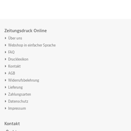
Zeitungsdruck Online
Über uns
Webshop in einfacher Sprache
FAQ
Drucklexikon
Kontakt
AGB
Widerrufsbelehrung
Lieferung
Zahlungsarten
Datenschutz
Impressum
Kontakt