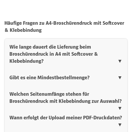
Häufige Fragen zu A4-Broschürendruck mit Softcover
& Klebebindung
Wie lange dauert die Lieferung beim
Broschürendruck in A4 mit Softcover &
Klebebindung?
▼
Gibt es eine Mindestbestellmenge?
▼
Welchen Seitenumfänge stehen für
Broschürendruck mit Klebebindung zur Auswahl?
▼
Wann erfolgt der Upload meiner PDF-Druckdaten?
▼