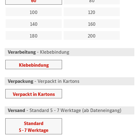
60
80
100
120
140
160
180
200
Verarbeitung
- Klebebindung
Klebebindung
Verpackung
- Verpackt in Kartons
Verpackt in Kartons
Versand
- Standard 5 - 7 Werktage (ab Dateneingang)
Standard
5 - 7 Werktage