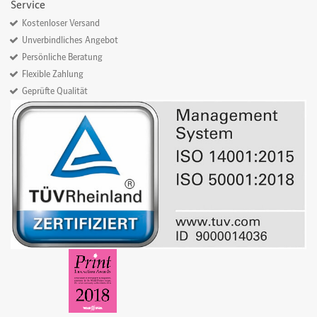
Service
Kostenloser Versand
Unverbindliches Angebot
Persönliche Beratung
Flexible Zahlung
Geprüfte Qualität