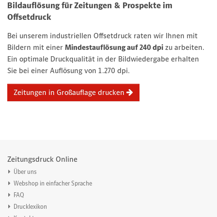
Bildauflösung für Zeitungen & Prospekte im
Offsetdruck
Bei unserem industriellen Offsetdruck raten wir Ihnen mit
Bildern mit einer
Mindestauflösung auf 240 dpi
zu arbeiten.
Ein optimale Druckqualität in der Bildwiedergabe erhalten
Sie bei einer Auflösung von 1.270 dpi.
Zeitungen in Großauflage drucken
Zeitungsdruck Online
Über uns
Webshop in einfacher Sprache
FAQ
Drucklexikon