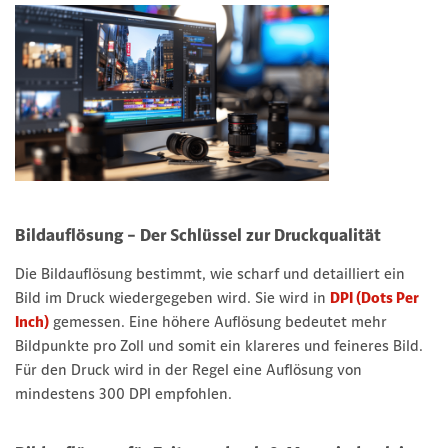
Bildauflösung – Der Schlüssel zur Druckqualität
Die Bildauflösung bestimmt, wie scharf und detailliert ein
Bild im Druck wiedergegeben wird. Sie wird in
DPI (Dots Per
Inch)
gemessen. Eine höhere Auflösung bedeutet mehr
Bildpunkte pro Zoll und somit ein klareres und feineres Bild.
Für den Druck wird in der Regel eine Auflösung von
mindestens 300 DPI empfohlen.