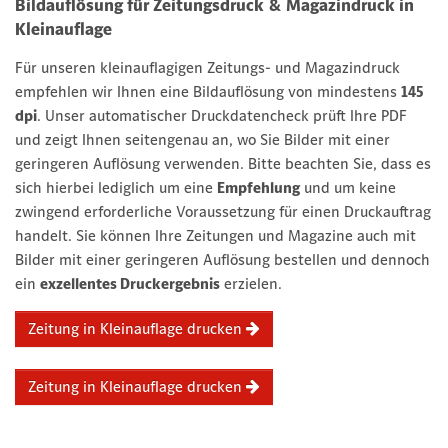
Bildauflösung für Zeitungsdruck & Magazindruck in
Kleinauflage
Für unseren kleinauflagigen Zeitungs- und Magazindruck
empfehlen wir Ihnen eine Bildauflösung von mindestens
145
dpi
. Unser automatischer Druckdatencheck prüft Ihre PDF
und zeigt Ihnen seitengenau an, wo Sie Bilder mit einer
geringeren Auflösung verwenden. Bitte beachten Sie, dass es
sich hierbei lediglich um eine
Empfehlung
und um keine
zwingend erforderliche Voraussetzung für einen Druckauftrag
handelt. Sie können Ihre Zeitungen und Magazine auch mit
Bilder mit einer geringeren Auflösung bestellen und dennoch
ein
exzellentes Druckergebnis
erzielen.
Zeitung in Kleinauflage drucken
Zeitung in Kleinauflage drucken